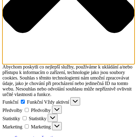
Abychom poskytli co nejlepší služby, používáme k ukládání a/nebo
přístupu k informacím o zařízení, technologie jako jsou soubory
cookies. Souhlas s těmito technologiemi nám umožní zpracovávat
údaje, jako je chování při procházení nebo jedinečná ID na tomto
webu. Nesouhlas nebo odvolání souhlasu může nepříznivě ovlivnit
určité vlastnosti a funkce.
Funkční
Funkční
Vždy aktivní
Předvolby
Předvolby
Statistiky
Statistiky
Marketing
Marketing