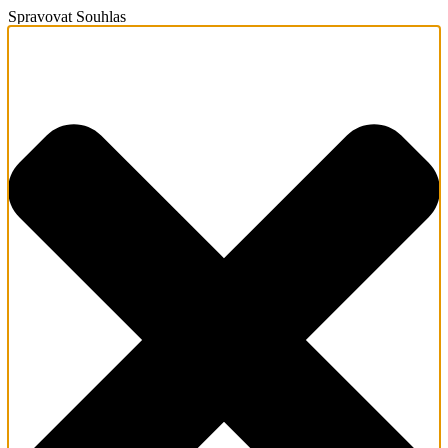
Spravovat Souhlas